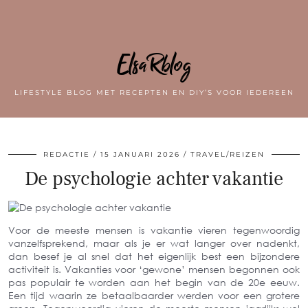
ElsaRblog
LIFESTYLE BLOG MET RECEPTEN EN DIY’S VOOR IEDEREEN
REDACTIE
15 JANUARI 2026
TRAVEL/REIZEN
De psychologie achter vakantie
Voor de meeste mensen is vakantie vieren tegenwoordig
vanzelfsprekend, maar als je er wat langer over nadenkt,
dan besef je al snel dat het eigenlijk best een bijzondere
activiteit is. Vakanties voor ‘gewone’ mensen begonnen ook
pas populair te worden aan het begin van de 20e eeuw.
Een tijd waarin ze betaalbaarder werden voor een grotere