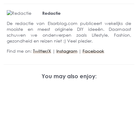
Redactie
De redactie van Elsarblog.com publiceert wekelijks de
mooiste en meest originele DIY ideeën. Daarnaast
schuwen we onderwerpen zoals Lifestyle, Fashion,
gezondheid en reizen niet :) Veel plezier.
Find me on:
Twitter/X
|
Instagram
|
Facebook
You may also enjoy: