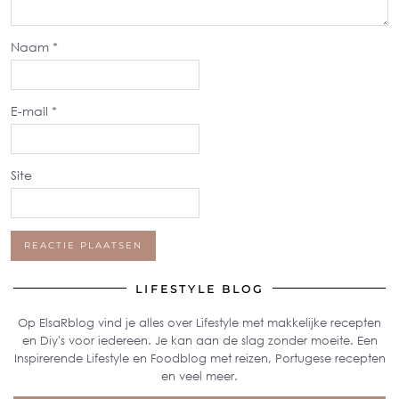
Naam
*
E-mail
*
Site
LIFESTYLE BLOG
Op ElsaRblog vind je alles over Lifestyle met makkelijke recepten
en Diy's voor iedereen. Je kan aan de slag zonder moeite. Een
Inspirerende Lifestyle en Foodblog met reizen, Portugese recepten
en veel meer.