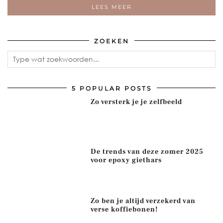
LEES MEER
ZOEKEN
5 POPULAR POSTS
Zo versterk je je zelfbeeld
De trends van deze zomer 2025
voor epoxy giethars
Zo ben je altijd verzekerd van
verse koffiebonen!