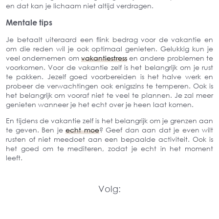
en dat kan je lichaam niet altijd verdragen.
Mentale tips
Je betaalt uiteraard een flink bedrag voor de vakantie en
om die reden wil je ook optimaal genieten. Gelukkig kun je
veel ondernemen om
vakantiestress
en andere problemen te
voorkomen. Voor de vakantie zelf is het belangrijk om je rust
te pakken. Jezelf goed voorbereiden is het halve werk en
probeer de verwachtingen ook enigszins te temperen. Ook is
het belangrijk om vooraf niet te veel te plannen. Je zal meer
genieten wanneer je het echt over je heen laat komen.
En tijdens de vakantie zelf is het belangrijk om je grenzen aan
te geven. Ben je
echt moe
? Geef dan aan dat je even wilt
rusten of niet meedoet aan een bepaalde activiteit. Ook is
het goed om te mediteren, zodat je echt in het moment
leeft.
Volg: