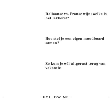
Italiaanse vs. Franse wijn: welke is
het lekkerst?
Hoe stel je een eigen moodboard
samen?
Zo kom je wél uitgerust terug van
vakantie
FOLLOW ME