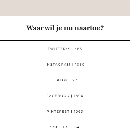
Waar wil je nu naartoe?
TWITTER/X
| 465
INSTAGRAM
| 1080
TIKTOK
| 27
FACEBOOK
| 1800
PINTEREST
| 1063
YOUTUBE
| 64