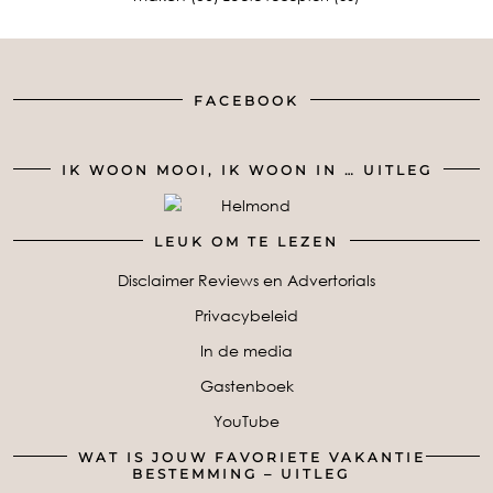
FACEBOOK
IK WOON MOOI, IK WOON IN … UITLEG
LEUK OM TE LEZEN
Disclaimer Reviews en Advertorials
Privacybeleid
In de media
Gastenboek
YouTube
WAT IS JOUW FAVORIETE VAKANTIE
BESTEMMING – UITLEG