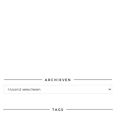
ARCHIEVEN
Archieven
TAGS