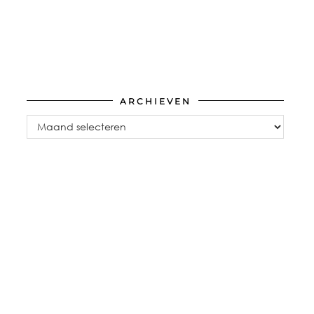
ARCHIEVEN
Archieven