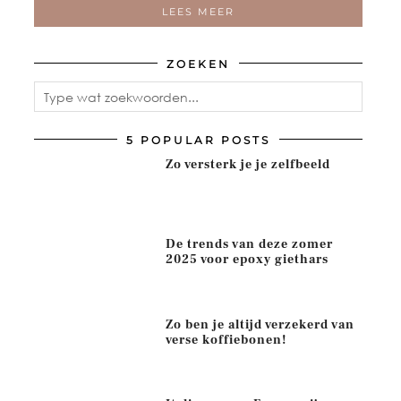
LEES MEER
ZOEKEN
5 POPULAR POSTS
Zo versterk je je zelfbeeld
De trends van deze zomer
2025 voor epoxy giethars
Zo ben je altijd verzekerd van
verse koffiebonen!