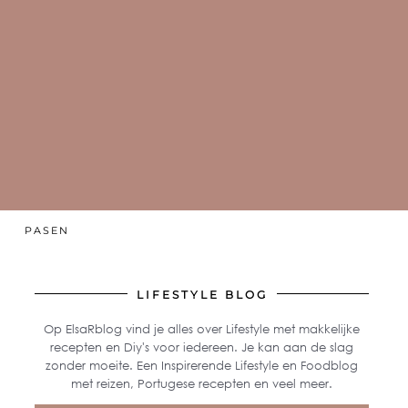
PASEN
LIFESTYLE BLOG
Op ElsaRblog vind je alles over Lifestyle met makkelijke
recepten en Diy's voor iedereen. Je kan aan de slag
zonder moeite. Een Inspirerende Lifestyle en Foodblog
met reizen, Portugese recepten en veel meer.