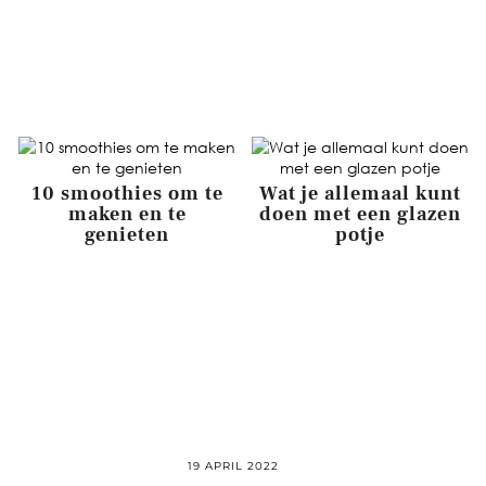
m2
10 smoothies om te
Wat je allemaal kunt
maken en te
doen met een glazen
genieten
potje
19 APRIL 2022