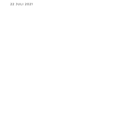
22 JULI 2021