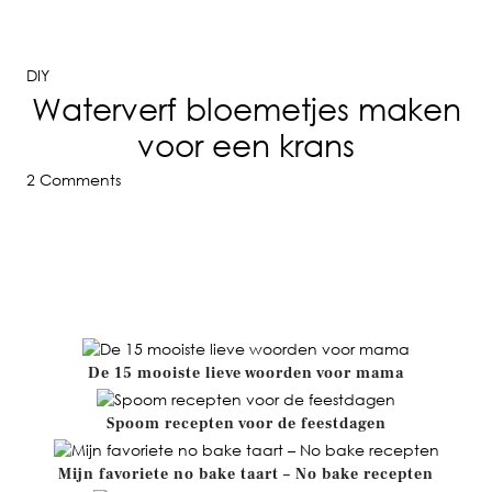
DIY
Waterverf bloemetjes maken
voor een krans
2 Comments
m1
De 15 mooiste lieve woorden voor mama
Spoom recepten voor de feestdagen
Mijn favoriete no bake taart – No bake recepten