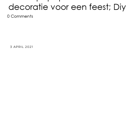
decoratie voor een feest; Diy
0 Comments
3 APRIL 2021