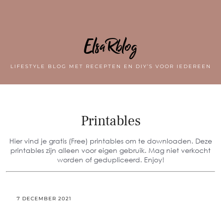
ElsaRblog
LIFESTYLE BLOG MET RECEPTEN EN DIY’S VOOR IEDEREEN
Printables
Hier vind je gratis (Free) printables om te downloaden. Deze
printables zijn alleen voor eigen gebruik. Mag niet verkocht
worden of gedupliceerd. Enjoy!
7 DECEMBER 2021