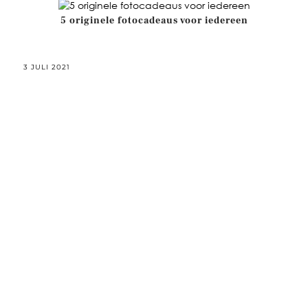
5 originele fotocadeaus voor iedereen
3 JULI 2021