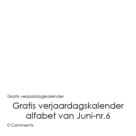
Gratis verjaardagskalender
Gratis verjaardagskalender
alfabet van Juni-nr.6
0 Comments