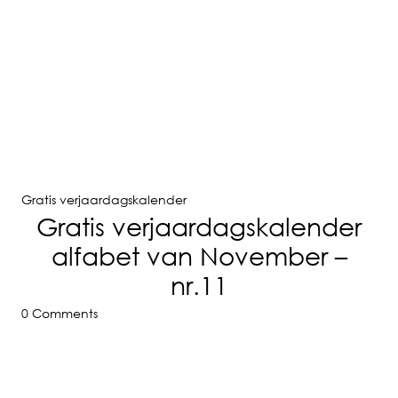
Gratis verjaardagskalender
Gratis verjaardagskalender
alfabet van November –
nr.11
0 Comments