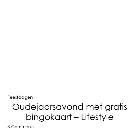
Feestdagen
Oudejaarsavond met gratis
bingokaart – Lifestyle
3 Comments