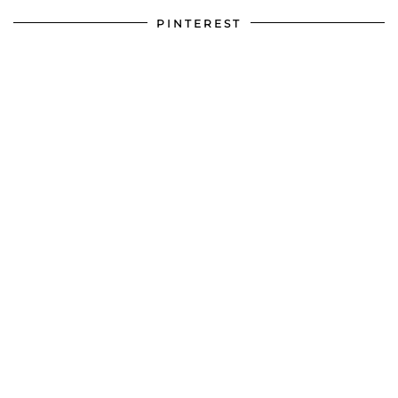
PINTEREST