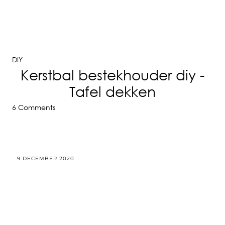
DIY
Kerstbal bestekhouder diy -
Tafel dekken
6 Comments
9 DECEMBER 2020