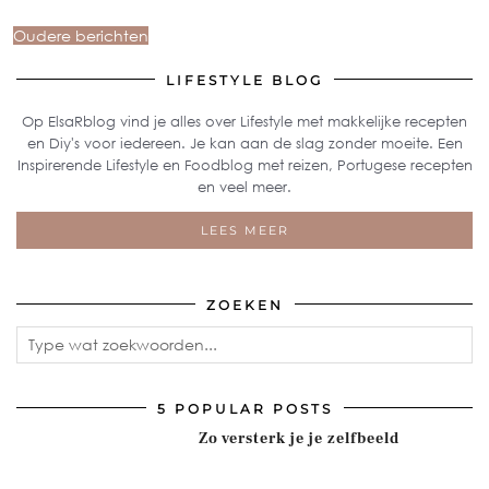
Oudere berichten
LIFESTYLE BLOG
Op ElsaRblog vind je alles over Lifestyle met makkelijke recepten
en Diy's voor iedereen. Je kan aan de slag zonder moeite. Een
Inspirerende Lifestyle en Foodblog met reizen, Portugese recepten
en veel meer.
LEES MEER
ZOEKEN
5 POPULAR POSTS
Zo versterk je je zelfbeeld