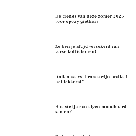
De trends van deze zomer 2025
voor epoxy giethars
Zo ben je altijd verzekerd van
verse koffiebonen!
Italiaanse vs. Franse wijn: welke is
het lekkerst?
Hoe stel je een eigen moodboard
samen?