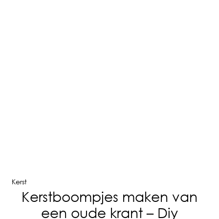
Kerst
Kerstboompjes maken van
een oude krant – Diy