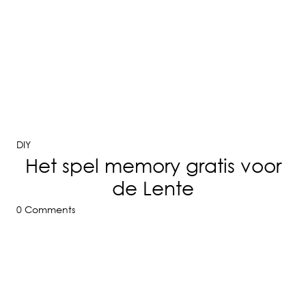
DIY
Het spel memory gratis voor
de Lente
0 Comments
m2