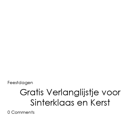
Feestdagen
Gratis Verlanglijstje voor
Sinterklaas en Kerst
0 Comments