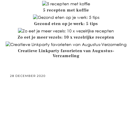
5 recepten met koffie
Gezond eten op je werk: 5 tips
Zo eet je meer vezels: 10 x vezelrijke recepten
Creatieve Linkparty favorieten van Augustus-
Verzameling
28 DECEMBER 2020