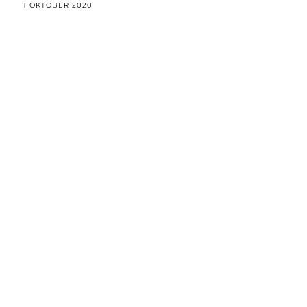
1 OKTOBER 2020