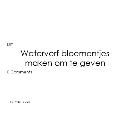
DIY
Waterverf bloementjes
maken om te geven
0 Comments
14 MEI 2021