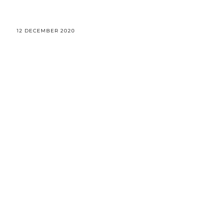
12 DECEMBER 2020