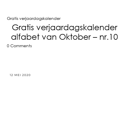
Gratis verjaardagskalender
Gratis verjaardagskalender
alfabet van Oktober – nr.10
0 Comments
12 MEI 2020