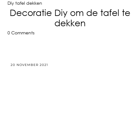
Diy tafel dekken
Decoratie Diy om de tafel te
dekken
0 Comments
20 NOVEMBER 2021