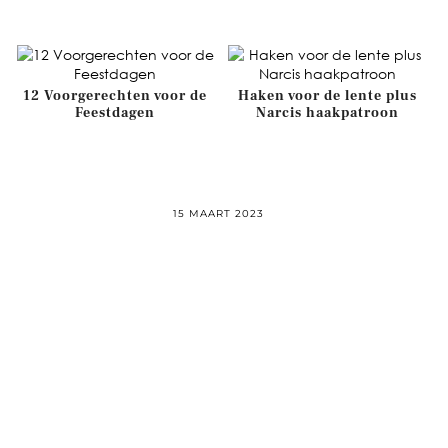
12 Voorgerechten voor de
Haken voor de lente plus
Feestdagen
Narcis haakpatroon
15 MAART 2023