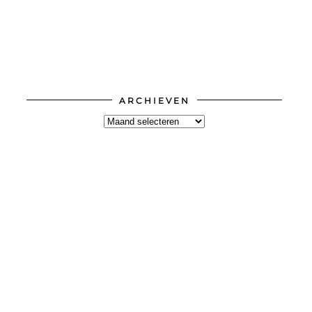
ARCHIEVEN
Archieven