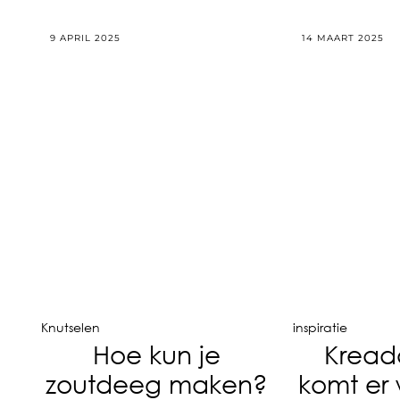
9 APRIL 2025
14 MAART 2025
Knutselen
inspiratie
Hoe kun je
Kread
zoutdeeg maken?
komt er