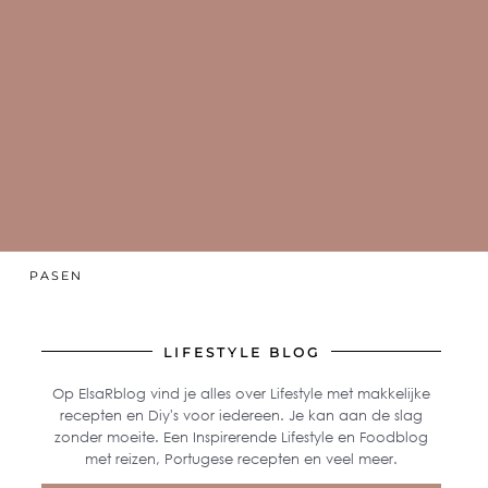
PASEN
LIFESTYLE BLOG
Op ElsaRblog vind je alles over Lifestyle met makkelijke
recepten en Diy's voor iedereen. Je kan aan de slag
zonder moeite. Een Inspirerende Lifestyle en Foodblog
met reizen, Portugese recepten en veel meer.