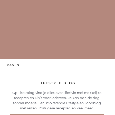
PASEN
LIFESTYLE BLOG
Op ElsaRblog vind je alles over Lifestyle met makkelijke
recepten en Diy's voor iedereen. Je kan aan de slag
zonder moeite. Een Inspirerende Lifestyle en Foodblog
met reizen, Portugese recepten en veel meer.