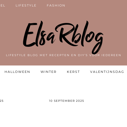
VEL
LIFESTYLE
FASHION
ElsaRblog
LIFESTYLE BLOG MET RECEPTEN EN DIY’S VOOR IEDEREEN
HALLOWEEN
WINTER
KERST
VALENTIJNSDAG
25
10 SEPTEMBER 2025