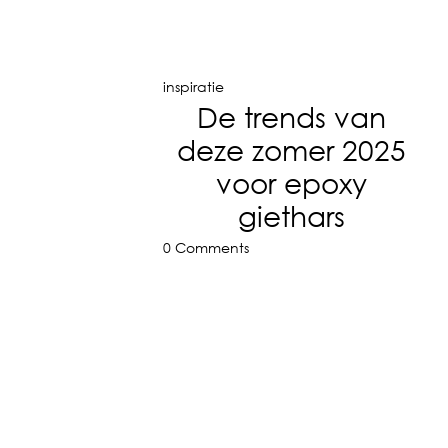
inspiratie
De trends van
deze zomer 2025
voor epoxy
giethars
0 Comments