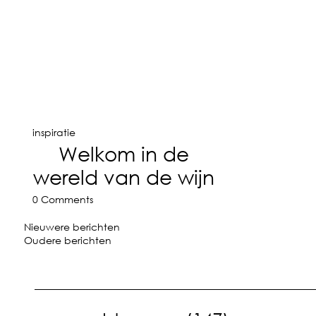
inspiratie
Welkom in de
wereld van de wijn
0 Comments
Nieuwere berichten
Oudere berichten