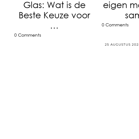
Glas: Wat is de
eigen 
Beste Keuze voor
sa
…
0 Comments
0 Comments
25 AUGUSTUS 202