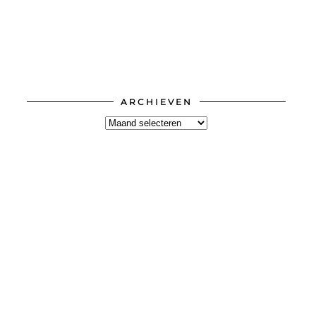
ARCHIEVEN
Archieven