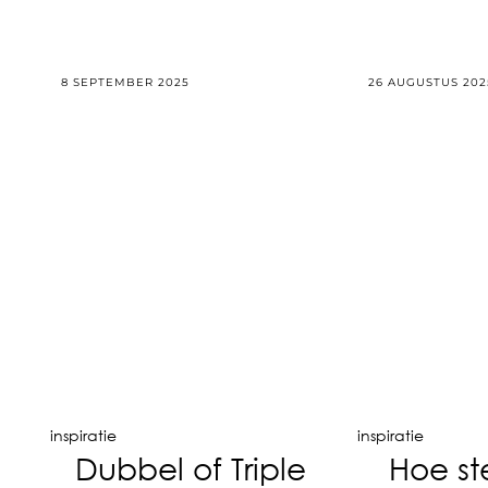
8 SEPTEMBER 2025
26 AUGUSTUS 202
inspiratie
inspiratie
Dubbel of Triple
Hoe st