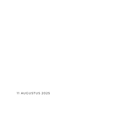
11 AUGUSTUS 2025