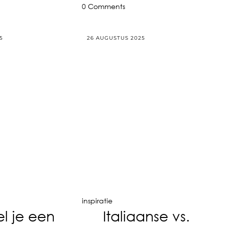
0 Comments
5
26 AUGUSTUS 2025
inspiratie
el je een
Italiaanse vs.