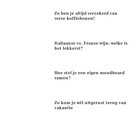
Zo ben je altijd verzekerd van
verse koffiebonen!
Italiaanse vs. Franse wijn: welke is
het lekkerst?
Hoe stel je een eigen moodboard
samen?
Zo kom je wél uitgerust terug van
vakantie