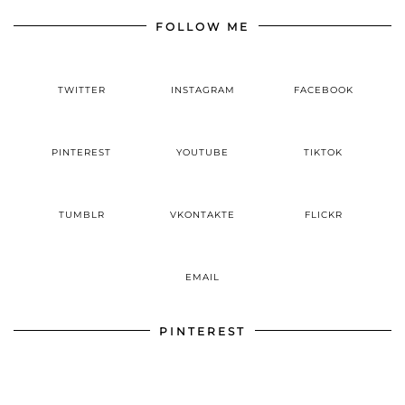
FOLLOW ME
TWITTER
INSTAGRAM
FACEBOOK
PINTEREST
YOUTUBE
TIKTOK
TUMBLR
VKONTAKTE
FLICKR
EMAIL
PINTEREST