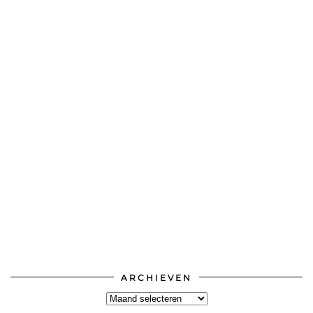
ARCHIEVEN
Archieven