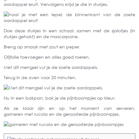
aardappel eruit. Vervolgens snijd je die in stukjes.
Doe deze stukjes in een schaal, samen met de sjalotjes (in
stukjes gehakt) en de mascarpone.
Breng op smaak met zout en peper.
Olijfolie toevoegen en alles goed roeren.
Met dit mengsel vul je de zoete aardappels.
Terug in de oven voor 20 minuten.
Nu in een bakpan, bak je de pijnboompjes op kleur.
Als ze klaar zijn en op het moment van serveren,
garneren met rucola en de geroosterde pijnboompjes.