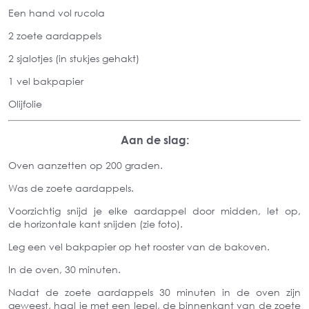
Een hand vol rucola
2 zoete aardappels
2 sjalotjes (in stukjes gehakt)
1 vel bakpapier
Olijfolie
Aan de slag:
Oven aanzetten op 200 graden.
Was de zoete aardappels.
Voorzichtig snijd je elke aardappel door midden, let op,
de horizontale kant snijden (zie foto).
Leg een vel bakpapier op het rooster van de bakoven.
In de oven, 30 minuten.
Nadat de zoete aardappels 30 minuten in de oven zijn
geweest, haal je met een lepel, de binnenkant van de zoete