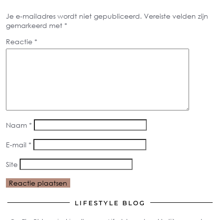
Je e-mailadres wordt niet gepubliceerd.
Vereiste velden zijn
gemarkeerd met
*
Reactie
*
Naam
*
E-mail
*
Site
LIFESTYLE BLOG