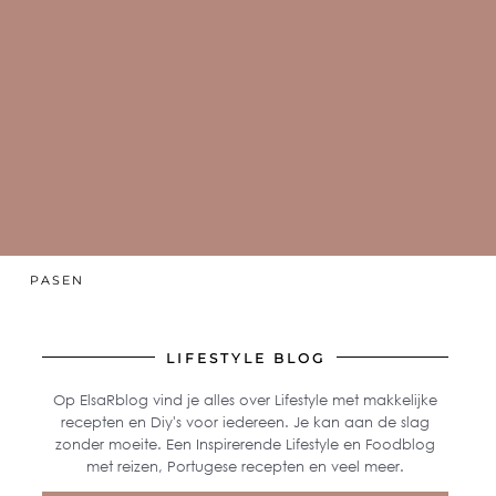
PASEN
LIFESTYLE BLOG
Op ElsaRblog vind je alles over Lifestyle met makkelijke
recepten en Diy's voor iedereen. Je kan aan de slag
zonder moeite. Een Inspirerende Lifestyle en Foodblog
met reizen, Portugese recepten en veel meer.