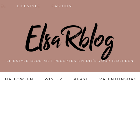
VEL
LIFESTYLE
FASHION
ElsaRblog
LIFESTYLE BLOG MET RECEPTEN EN DIY’S VOOR IEDEREEN
HALLOWEEN
WINTER
KERST
VALENTIJNSDAG