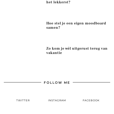
het lekkerst?
Hoe stel je een eigen moodboard
samen?
Zo kom je wél uitgerust terug van
vakantie
FOLLOW ME
TWITTER
INSTAGRAM
FACEBOOK