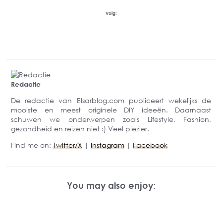
Volg:
Redactie
De redactie van Elsarblog.com publiceert wekelijks de
mooiste en meest originele DIY ideeën. Daarnaast
schuwen we onderwerpen zoals Lifestyle, Fashion,
gezondheid en reizen niet :) Veel plezier.
Find me on:
Twitter/X
|
Instagram
|
Facebook
You may also enjoy: