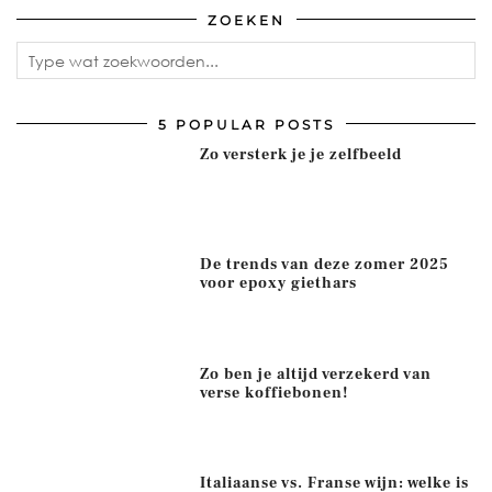
ZOEKEN
5 POPULAR POSTS
Zo versterk je je zelfbeeld
De trends van deze zomer 2025
voor epoxy giethars
Zo ben je altijd verzekerd van
verse koffiebonen!
Italiaanse vs. Franse wijn: welke is