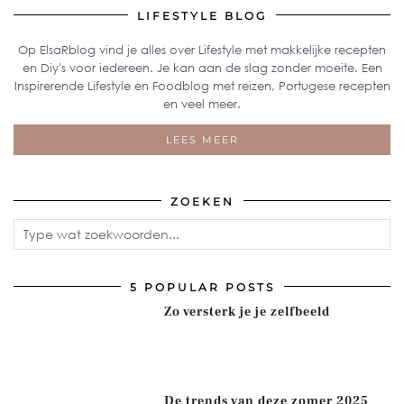
LIFESTYLE BLOG
Op ElsaRblog vind je alles over Lifestyle met makkelijke recepten
en Diy's voor iedereen. Je kan aan de slag zonder moeite. Een
Inspirerende Lifestyle en Foodblog met reizen, Portugese recepten
en veel meer.
LEES MEER
ZOEKEN
5 POPULAR POSTS
Zo versterk je je zelfbeeld
De trends van deze zomer 2025