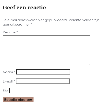
Geef een reactie
Je e-mailadres wordt niet gepubliceerd.
Vereiste velden zijn
gemarkeerd met
*
Reactie
*
Naam
*
E-mail
*
Site