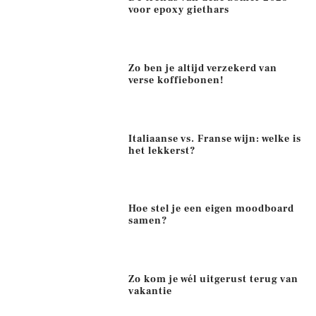
voor epoxy giethars
Zo ben je altijd verzekerd van
verse koffiebonen!
Italiaanse vs. Franse wijn: welke is
het lekkerst?
Hoe stel je een eigen moodboard
samen?
Zo kom je wél uitgerust terug van
vakantie