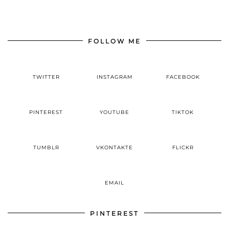
FOLLOW ME
TWITTER
INSTAGRAM
FACEBOOK
PINTEREST
YOUTUBE
TIKTOK
TUMBLR
VKONTAKTE
FLICKR
EMAIL
PINTEREST