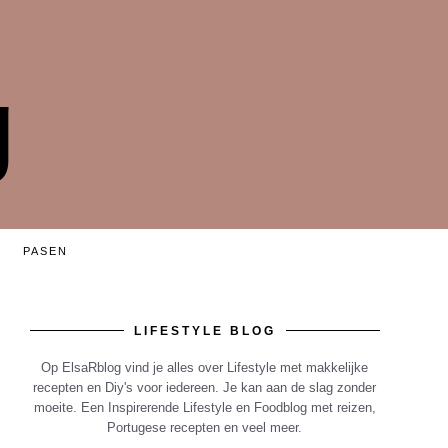
g
PASEN
LIFESTYLE BLOG
Op ElsaRblog vind je alles over Lifestyle met makkelijke
recepten en Diy's voor iedereen. Je kan aan de slag zonder
moeite. Een Inspirerende Lifestyle en Foodblog met reizen,
Portugese recepten en veel meer.