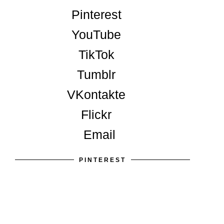
Pinterest
YouTube
TikTok
Tumblr
VKontakte
Flickr
Email
PINTEREST