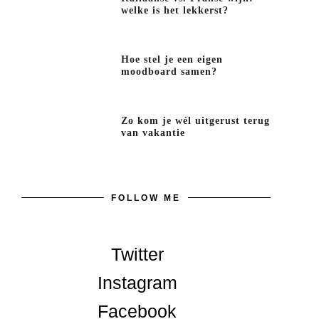
welke is het lekkerst?
Hoe stel je een eigen
moodboard samen?
Zo kom je wél uitgerust terug
van vakantie
FOLLOW ME
Twitter
Instagram
Facebook