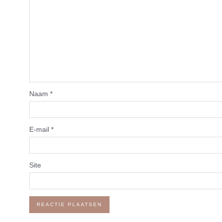
Naam
*
E-mail
*
Site