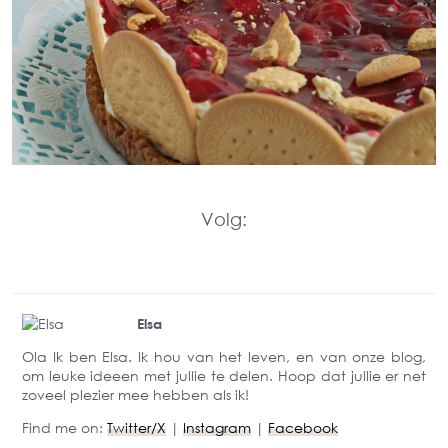
Volg:
Elsa
Ola Ik ben Elsa. Ik hou van het leven, en van onze blog,
om leuke ideeen met jullie te delen. Hoop dat jullie er net
zoveel plezier mee hebben als ik!
Find me on:
Twitter/X
|
Instagram
|
Facebook