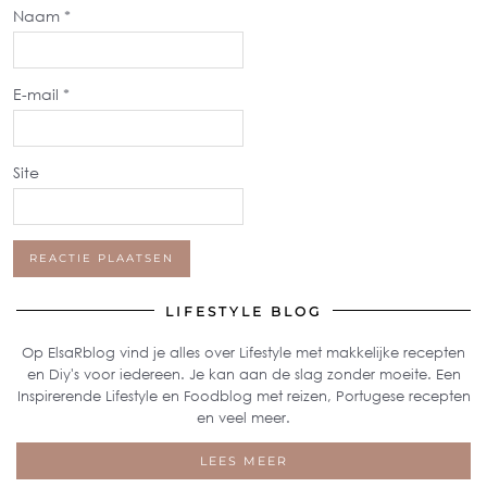
Naam
*
E-mail
*
Site
LIFESTYLE BLOG
Op ElsaRblog vind je alles over Lifestyle met makkelijke recepten
en Diy's voor iedereen. Je kan aan de slag zonder moeite. Een
Inspirerende Lifestyle en Foodblog met reizen, Portugese recepten
en veel meer.
LEES MEER