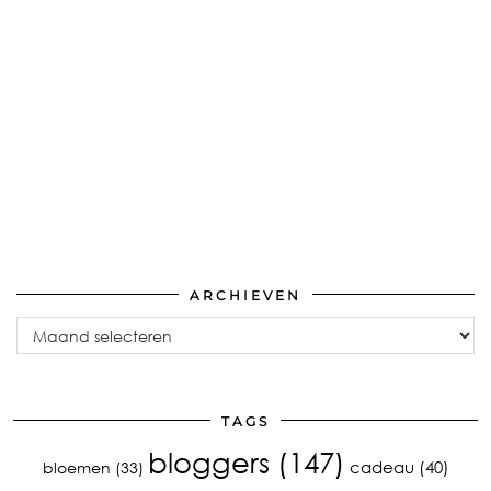
ARCHIEVEN
Archieven
TAGS
bloggers
(147)
cadeau
(40)
bloemen
(33)