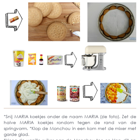
*Snij MARIA koekjes onder de naam MARIA (zie foto). Zet de
halve MARIA koekjes rondom tegen de rand van de
springvorm. *Klop de Monchou in een kom met de mixer met
garde glad.