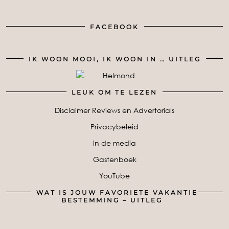
FACEBOOK
IK WOON MOOI, IK WOON IN … UITLEG
LEUK OM TE LEZEN
Disclaimer Reviews en Advertorials
Privacybeleid
In de media
Gastenboek
YouTube
WAT IS JOUW FAVORIETE VAKANTIE
BESTEMMING – UITLEG