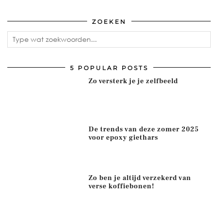
ZOEKEN
5 POPULAR POSTS
Zo versterk je je zelfbeeld
De trends van deze zomer 2025
voor epoxy giethars
Zo ben je altijd verzekerd van
verse koffiebonen!