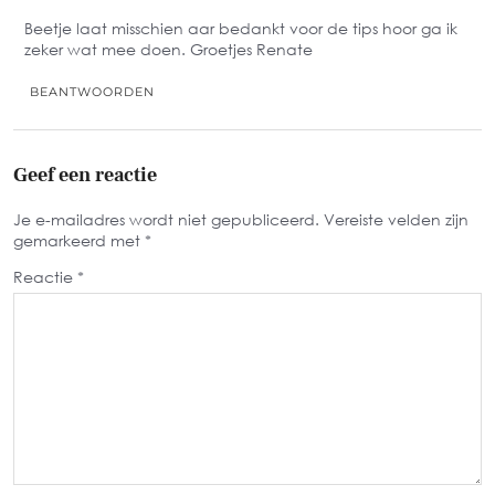
Beetje laat misschien aar bedankt voor de tips hoor ga ik
zeker wat mee doen. Groetjes Renate
BEANTWOORDEN
Geef een reactie
Je e-mailadres wordt niet gepubliceerd.
Vereiste velden zijn
gemarkeerd met
*
Reactie
*