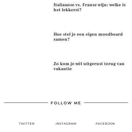
Italiaanse vs. Franse wijn: welke is
het lekkerst?
Hoe stel je een eigen moodboard
samen?
Zo kom je wél uitgerust terug van
vakantie
FOLLOW ME
TWITTER
INSTAGRAM
FACEBOOK