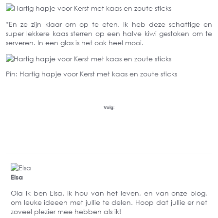
*En ze zijn klaar om op te eten. Ik heb deze schattige en
super lekkere kaas sterren op een halve kiwi gestoken om te
serveren. In een glas is het ook heel mooi.
Pin: Hartig hapje voor Kerst met kaas en zoute sticks
Volg:
Elsa
Ola Ik ben Elsa. Ik hou van het leven, en van onze blog,
om leuke ideeen met jullie te delen. Hoop dat jullie er net
zoveel plezier mee hebben als ik!