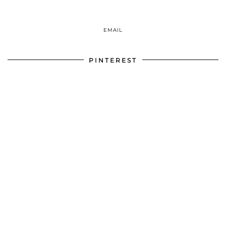
EMAIL
PINTEREST