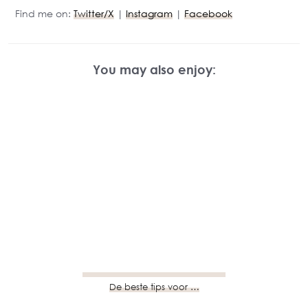
Find me on:
Twitter/X
|
Instagram
|
Facebook
You may also enjoy:
De beste tips voor …