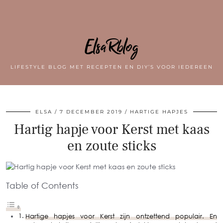
ElsaRblog
LIFESTYLE BLOG MET RECEPTEN EN DIY’S VOOR IEDEREEN
ELSA
7 DECEMBER 2019
HARTIGE HAPJES
Hartig hapje voor Kerst met kaas
en zoute sticks
Table of Contents
Hartige hapjes voor Kerst zijn ontzettend populair. En