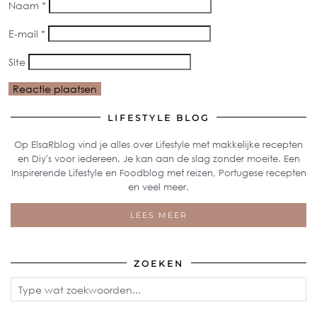
Naam
*
E-mail
*
Site
LIFESTYLE BLOG
Op ElsaRblog vind je alles over Lifestyle met makkelijke recepten
en Diy's voor iedereen. Je kan aan de slag zonder moeite. Een
Inspirerende Lifestyle en Foodblog met reizen, Portugese recepten
en veel meer.
LEES MEER
ZOEKEN