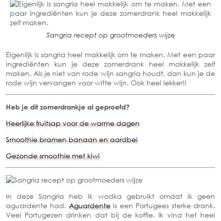
Sangria recept op grootmoeders wijze
Eigenlijk is sangria heel makkelijk om te maken. Met een paar
ingrediënten kun je deze zomerdrank heel makkelijk zelf
maken. Als je niet van rode wijn sangria houdt, dan kun je de
rode wijn vervangen voor witte wijn. Ook heel lekker!!
Heb je d
it zomerdrankje al geproefd?
Heerlijke fruitsap voor de warme dagen
Smoothie bramen banaan en aardbei
Gezonde smoothie met kiwi
In deze Sangria heb ik wodka gebruikt omdat
ik geen
aguardente had.
Aguardente
is een Portugees sterke drank.
Veel Portugezen drinken dat bij de koffie. Ik vind het heel