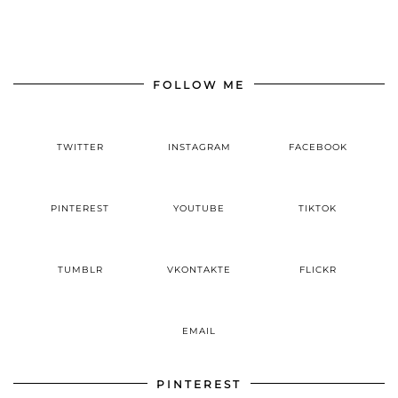
FOLLOW ME
TWITTER
INSTAGRAM
FACEBOOK
PINTEREST
YOUTUBE
TIKTOK
TUMBLR
VKONTAKTE
FLICKR
EMAIL
PINTEREST