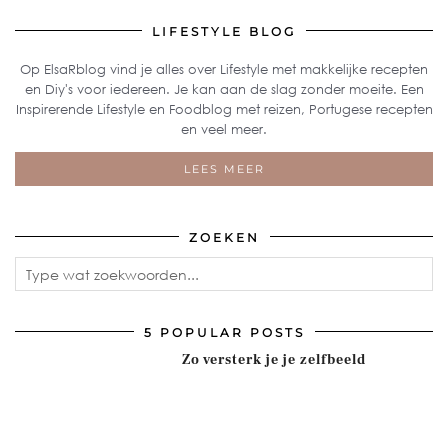
LIFESTYLE BLOG
Op ElsaRblog vind je alles over Lifestyle met makkelijke recepten
en Diy's voor iedereen. Je kan aan de slag zonder moeite. Een
Inspirerende Lifestyle en Foodblog met reizen, Portugese recepten
en veel meer.
LEES MEER
ZOEKEN
5 POPULAR POSTS
Zo versterk je je zelfbeeld