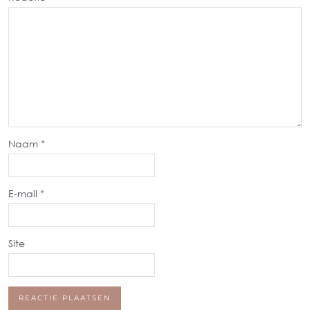
Naam
*
E-mail
*
Site