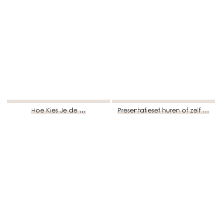
Hoe Kies Je de …
Presentatieset huren of zelf …