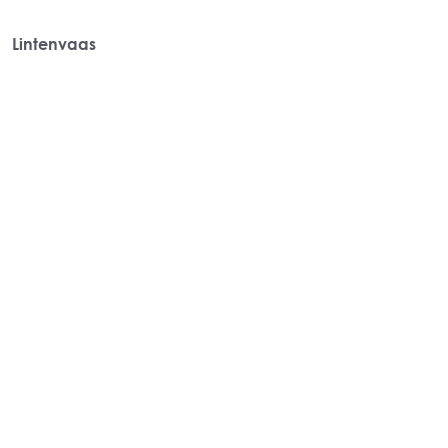
Lintenvaas