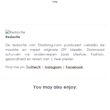
Volg:
Redactie
De redactie van Elsarblog.com publiceert wekelijks de
mooiste en meest originele DIY ideeën. Daarnaast
schuwen we onderwerpen zoals Lifestyle, Fashion,
gezondheid en reizen niet :) Veel plezier.
Find me on:
Twitter/X
|
Instagram
|
Facebook
You may also enjoy: