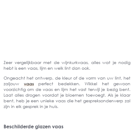
Zeer vergelijkbaar met de wijnkurkvaas, alles wat je nodig
hebt is een vaas, lijm en welk lint dan ook.
Ongeacht het ontwerp, de kleur of de vorm van uw lint, het
zaljouw
vaas
perfect bedekken. Wikkel het gewoon
voorzichtig om de vaas en lijm het vast terwijl je bezig bent.
Laat alles drogen voordat je bloemen toevoegt. Als je klaar
bent, heb je een unieke vaas die het gespreksonderwerp zal
zijn in elk gesprek in je huis.
Beschilderde glazen vaas