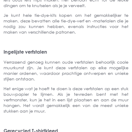
dingen om te knutselen als je je verveelt.
Je kunt hele tie-dye-kits kopen om het gemakkelijker te
maken, deze bevatten alle tie-dye-verf en -materialen die je
nodig zou kunnen hebben, evenals instructies voor het
maken van verschillende patronen.
Ingelijste verfstalen
Verrassend genoeg kunnen oude verfstalen behoorlijk coole
muurkunst zijn. Je kunt deze verfstalen op elke mogelijke
manier ordenen, waardoor prachtige ontwerpen en unieke
stijlen ontstaan.
Het enige wat je hoeft te doen is deze verfstalen op een stuk
bouwpapier te lijmen. Als je tevreden bent met het
verfmonster, kun je het in een lijst plaatsen en aan de muur
hangen. Het wordt gemakkelijk een van de meest unieke
stukken aan je muur.
Gerecycled T-shirtkleed