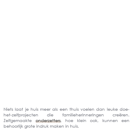
Niets laat je huis meer als een thuis voelen dan leuke doe-
het-zelfprojecten die familieherinneringen creëren.
Zelfgemaakte
onderzetters
, hoe klein ook, kunnen een
behoorlijk grote indruk maken in huis.