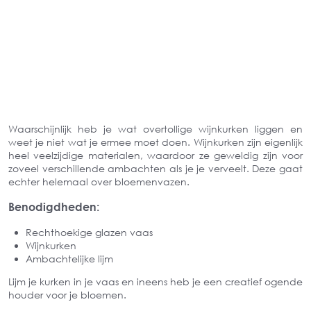
Waarschijnlijk heb je wat overtollige wijnkurken liggen en
weet je niet wat je ermee moet doen. Wijnkurken zijn eigenlijk
heel veelzijdige materialen, waardoor ze geweldig zijn voor
zoveel verschillende ambachten als je je verveelt. Deze gaat
echter helemaal over bloemenvazen.
Benodigdheden:
Rechthoekige glazen vaas
Wijnkurken
Ambachtelijke lijm
Lijm je kurken in je vaas en ineens heb je een creatief ogende
houder voor je bloemen.