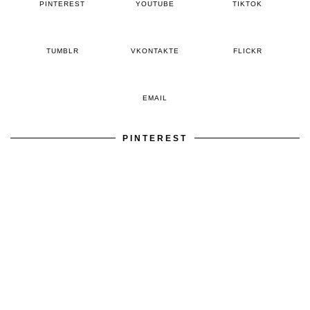
PINTEREST
YOUTUBE
TIKTOK
TUMBLR
VKONTAKTE
FLICKR
EMAIL
PINTEREST