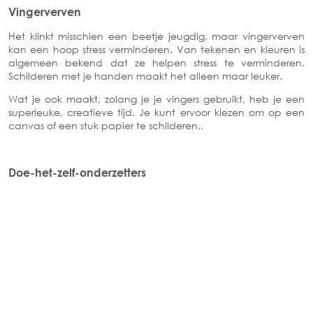
Vingerverven
Het klinkt misschien een beetje jeugdig, maar vingerverven
kan een hoop stress verminderen. Van tekenen en kleuren is
algemeen bekend dat ze helpen stress te verminderen.
Schilderen met je handen maakt het alleen maar leuker.
Wat je ook maakt, zolang je je vingers gebruikt, heb je een
superleuke, creatieve tijd. Je kunt ervoor kiezen om op een
canvas of een stuk papier te schilderen,.
Doe-het-zelf-onderzetters