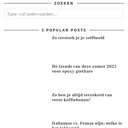
ZOEKEN
5 POPULAR POSTS
Zo versterk je je zelfbeeld
De trends van deze zomer 2025
voor epoxy giethars
Zo ben je altijd verzekerd van
verse koffiebonen!
Italiaanse vs. Franse wijn: welke is