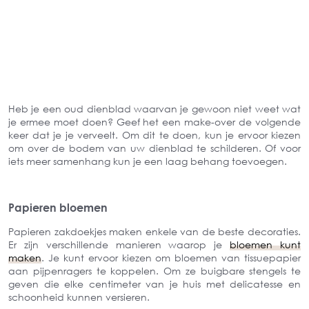
Heb je een oud dienblad waarvan je gewoon niet weet wat
je ermee moet doen? Geef het een make-over de volgende
keer dat je je verveelt. Om dit te doen, kun je ervoor kiezen
om over de bodem van uw dienblad te schilderen. Of voor
iets meer samenhang kun je een laag behang toevoegen.
Papieren bloemen
Papieren zakdoekjes maken enkele van de beste decoraties.
Er zijn verschillende manieren waarop je
bloemen kunt
maken
. Je kunt ervoor kiezen om bloemen van tissuepapier
aan pijpenragers te koppelen. Om ze buigbare stengels te
geven die elke centimeter van je huis met delicatesse en
schoonheid kunnen versieren.