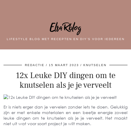
ElsaRblog
LIFESTYLE BLOG MET RECEPTEN EN DIY’S VOOR IEDEREEN
REDACTIE
15 MAART 2023
KNUTSELEN
12x Leuke DIY dingen om te
knutselen als je je verveelt
Er is niets erger dan je vervelen zonder iets te doen. Gelukkig
zijn er met enkele materialen en een beetje energie zoveel
leuke dingen om te knutselen als je je verveelt. Het maakt
niet uit wat voor soort project je wilt maken.