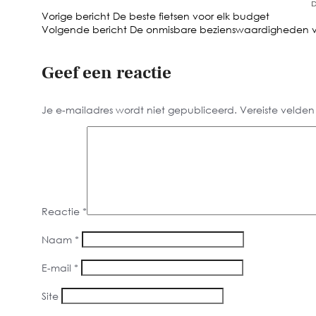
Vorige bericht
De beste fietsen voor elk budget
Volgende bericht
De onmisbare bezienswaardigheden 
Geef een reactie
Je e-mailadres wordt niet gepubliceerd.
Vereiste velde
Reactie
*
Naam
*
E-mail
*
Site