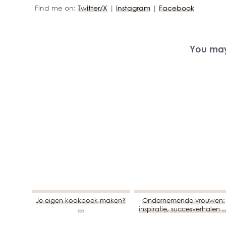
Find me on:
Twitter/X
|
Instagram
|
Facebook
You may
Je eigen kookboek maken?
Ondernemende vrouwen:
…
inspiratie, succesverhalen 