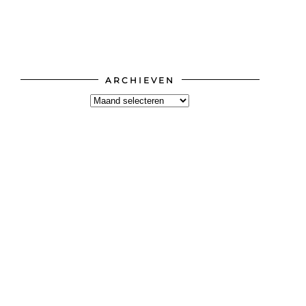
ARCHIEVEN
Archieven