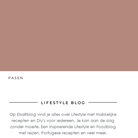
PASEN
LIFESTYLE BLOG
Op ElsaRblog vind je alles over Lifestyle met makkelijke
recepten en Diy's voor iedereen. Je kan aan de slag
zonder moeite. Een Inspirerende Lifestyle en Foodblog
met reizen, Portugese recepten en veel meer.