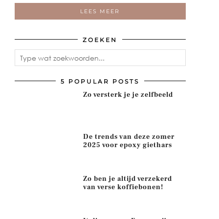
LEES MEER
ZOEKEN
5 POPULAR POSTS
Zo versterk je je zelfbeeld
De trends van deze zomer
2025 voor epoxy giethars
Zo ben je altijd verzekerd
van verse koffiebonen!